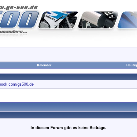
Kalender
Heutig
ebook.com/gs500.de
In diesem Forum gibt es keine Beiträge.