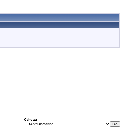
Gehe zu